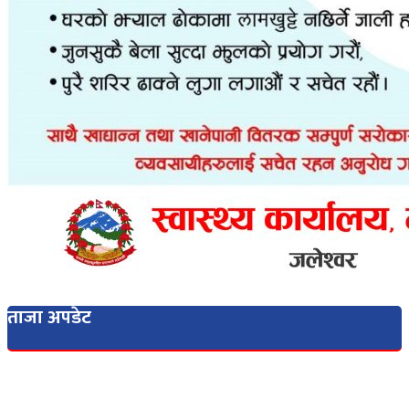
ताजा अपडेट