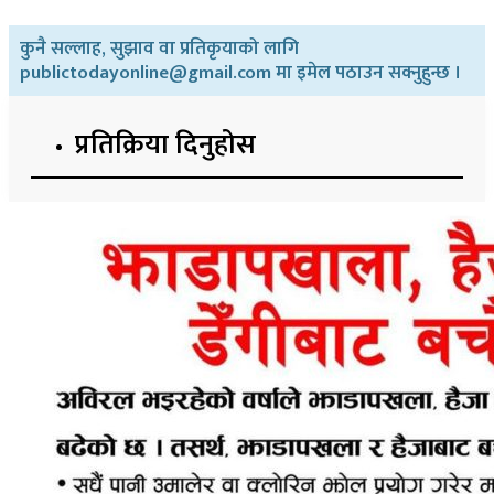
कुनै सल्लाह, सुझाव वा प्रतिकृयाको लागि
publictodayonline@gmail.com मा इमेल पठाउन सक्नुहुन्छ ।
प्रतिक्रिया दिनुहोस​