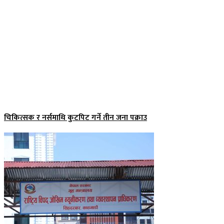
चिकित्सक र नर्समाथि कुटपिट गर्ने तीन जना पक्राउ