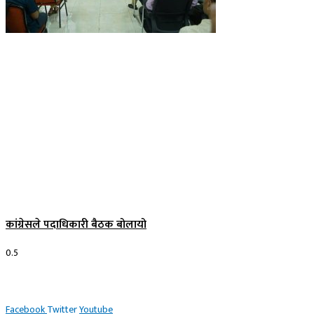
कांग्रेसले पदाधिकारी बैठक बोलायो
Facebook
Twitter
Youtube