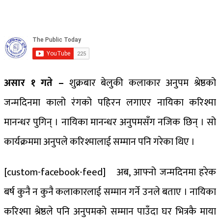
असार १ गते –
शुक्रबार बेलुकी कलाकार अनुपम श्रेष्ठको
जन्मदिनमा कालो रंगको पहिरन लगाएर नायिका करिश्मा
मानन्धर पुगिन् । नायिका मानन्धर अनुपमसँग नजिक छिन् । सो
कार्यक्रममा अनुपले करिश्मालाई सम्मान पनि गरेका थिए ।
[custom-facebook-feed]
अब, आफ्नो जन्मदिनमा हरेक
बर्ष कुनै न कुनै कलाकारलाई सम्मान गर्ने उनले बताए । नायिका
करिश्मा श्रेष्ठले पनि अनुपमको सम्मान पाउँदा घर भित्रकै माया