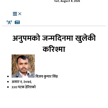
Sat, August 8, 2026
अनुपमको जन्मदिनमा खुलेकी
करिश्मा
विजय कुमार सिंह
असार १, २०७६
330 पटक हेरिएको