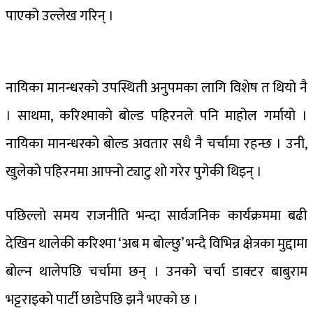
पाएको उल्लेख गरिन् ।
नायिका मानन्धरको उपस्थिती अनुपमका लागि विशेष त थियो नै
। साथमा, करिश्माको बोल्ड पहिरनले पनि माहोल गर्मायो ।
नायिका मानन्धरको बोल्ड अवतार सधै नै चर्चामा रहन्छ । उनी,
खुलेको पहिरनमा आफ्नो ट्याटु शो गरेर पुगेकी थिइन् ।
पछिल्लो समय राजनीति भन्दा सार्वजनिक कार्यक्रममा बढी
देखिन थालेकी करिश्मा ‘अब म बोल्छु’ भन्दै विभिन्न क्षेत्रका मुद्दामा
बोल्न थालेपछि चर्चामा छन् । उनको चर्चा डाक्टर बाबुराम
भट्टराइको पार्टी छाडेपछि झनै भएको छ ।