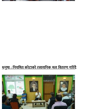
धनुषा : नियमित कोटाको रसायनिक मल वितरण गरिँदै