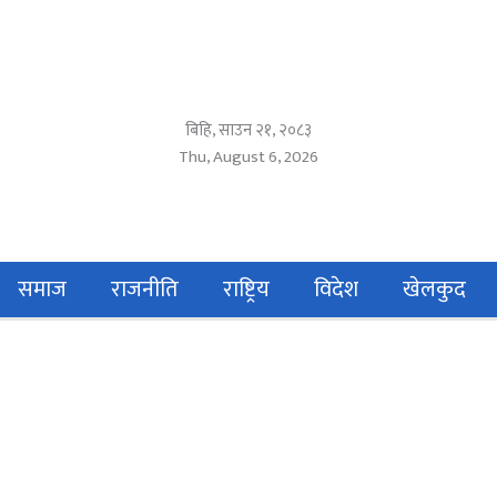
बिहि, साउन २१, २०८३
Thu, August 6, 2026
समाज
राजनीति
राष्ट्रिय
विदेश
खेलकुद