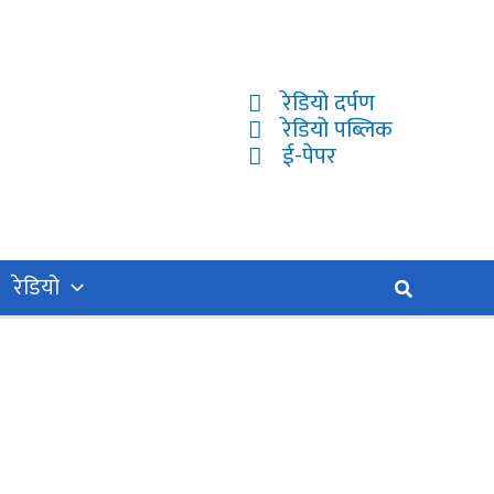
रेडियो दर्पण
रेडियो पब्लिक
ई-पेपर
रेडियो
Search