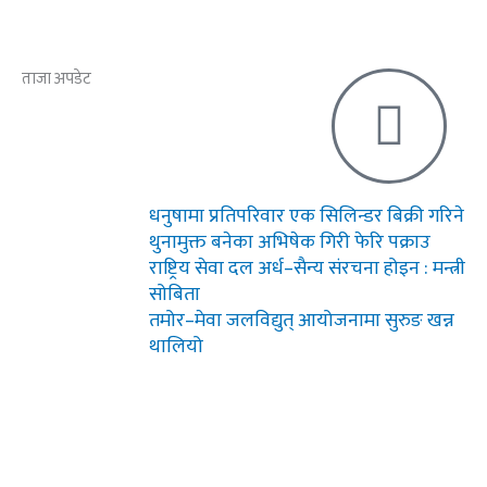
ताजा अपडेट
धनुषामा प्रतिपरिवार एक सिलिन्डर बिक्री गरिने
थुनामुक्त बनेका अभिषेक गिरी फेरि पक्राउ
राष्ट्रिय सेवा दल अर्ध–सैन्य संरचना होइन : मन्त्री
सोबिता
तमोर–मेवा जलविद्युत् आयोजनामा सुरुङ खन्न
थालियो