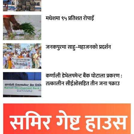
मधेशमा ९५ प्रतिशत रोपाइँ
जनकपुरमा साहु–महाजनको प्रदर्शन
कर्णाली डेभेलपमेन्ट बैंक घोटाला प्रकरण :
तत्कालीन सीईओसहित तीन जना पक्राउ