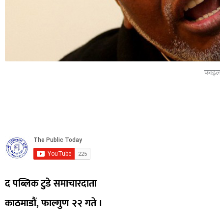
फाइल
द पब्लिक टुडे समाचारदाता
काठमाडौं, फाल्गुण २२ गते ।