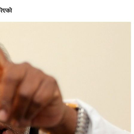
रिएको