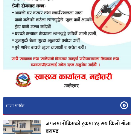
ताजा अपडेट
जंगलमा रोकिएको ट्रकमा १३ सय किलो गाँजा
बरामद