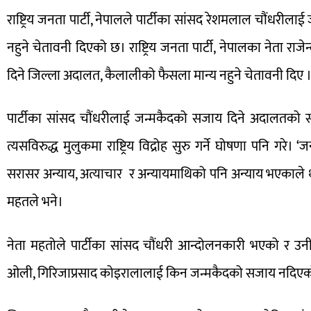
राष्ट्रिय जनता पार्टी, नेपालले पार्टीका सांसद रेशमलाल चौंधर
नहुने चेतावनी दिएको छ। राष्ट्रिय जनता पार्टी, नेपालका नेता र
दिने जिल्ला अदालत, कैलालीको फैसला मान्य नहुने चेतावनी दिए 
पार्टीका सांसद चौंधरीलाई जन्मकैदको सजाय दिने अदालतको सो
त्यसविरुद्ध मुलुकमा राष्ट्रिय विद्रोह सुरु गर्ने घोषणा पनि गर
सरासर अन्याय, अत्याचार र अन्यायमाथिको पनि अन्याय भएकाले थारु, 
महतले भने।
नेता महतोले पार्टीका सांसद चौंधरी आन्दोलनकारी भएको र उन
ओली, गिरिजाप्रसाद कोइरालालाई किन जन्मकैदको सजाय नदिएको ?