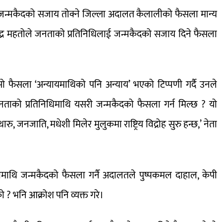
ीलाई जन्मकैदको सजाय तोक्ने जिल्ला अदालत कैलालीको फैसला मान्य
ाजेन्द्र महतोले जनताको प्रतिनिधिलाई जन्मकैदको सजाय दिने फैसला
।
 फैसला ‘अन्यायमाथिको पनि अन्याय’ भएको टिप्पणी गर्दै उनले
े। ‘जनताको प्रतिनिधिमाथि यसरी जन्मकैदको फैसला गर्न मिल्छ ? यो
जनजाति, मधेशी मिलेर मुलुकमा राष्ट्रिय विद्रोह सुरु हन्छ,’ नेता
ीमाथि जन्मकैदको फैसला गर्नै अदालतले पुष्पकमल दाहाल, केपी
 भनि आक्रोश पनि व्यक्त गरे।