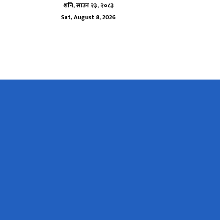
शनि, साउन २३, २०८३
Sat, August 8, 2026