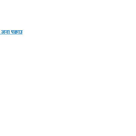
 जना पक्राउ