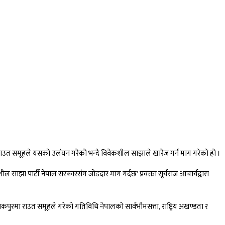
राउत समूहले यसको उलंघन गरेको भन्दै विवेकशील साझाले खारेज गर्न माग गरेको हो ।
ा पार्टी नेपाल सरकारसंग जोडदार माग गर्दछ’ प्रवक्ता सूर्यराज आचार्यद्वारा
पुरमा राउत समूहले गरेको गतिविधि नेपालको सार्वभौमसत्ता, राष्ट्रिय अखण्डता र