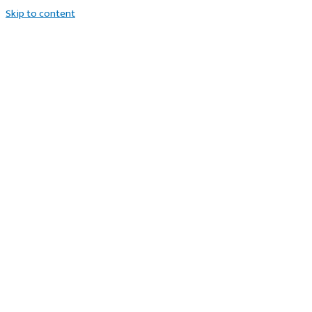
Skip to content