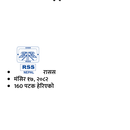
रासस
मंसिर १७, २०८२
160 पटक हेरिएको