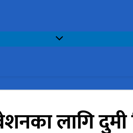
धिवेशनका लागि दुम