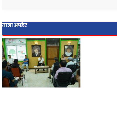
ताजा अपडेट