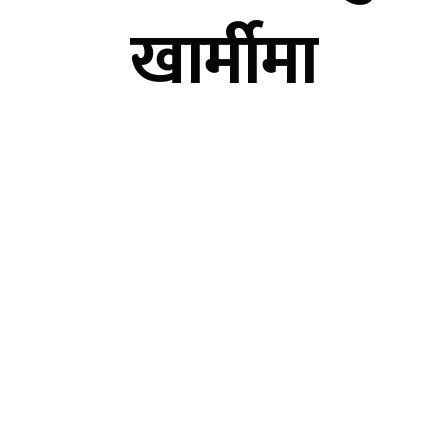
खार्मीमा