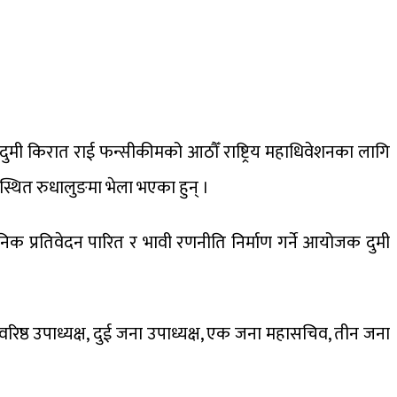
ुमी किरात राई फन्सीकीमको आठौँ राष्ट्रिय महाधिवेशनका लागि
्थित रुधालुङमा भेला भएका हुन् ।
ठानिक प्रतिवेदन पारित र भावी रणनीति निर्माण गर्ने आयोजक दुमी
्ठ उपाध्यक्ष, दुई जना उपाध्यक्ष, एक जना महासचिव, तीन जना