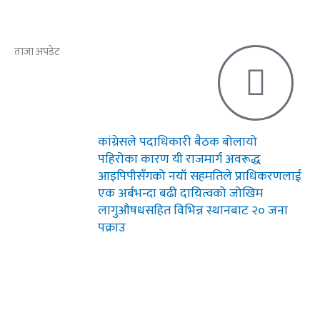
ताजा अपडेट
कांग्रेसले पदाधिकारी बैठक बोलायो
पहिरोका कारण यी राजमार्ग अवरूद्ध
आइपिपीसँगको नयाँ सहमतिले प्राधिकरणलाई
एक अर्बभन्दा बढी दायित्वको जोखिम
लागुऔषधसहित विभिन्न स्थानबाट २० जना
पक्राउ