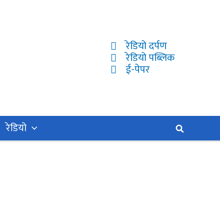
रेडियो दर्पण
रेडियो पब्लिक
ई-पेपर
रेडियो
Search