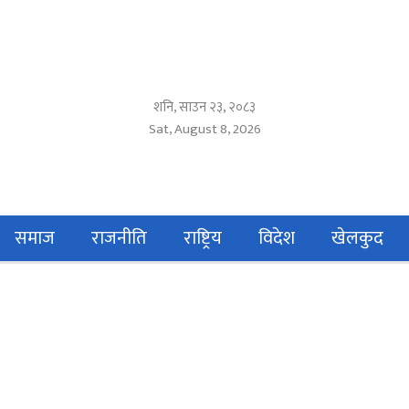
शनि, साउन २३, २०८३
Sat, August 8, 2026
समाज
राजनीति
राष्ट्रिय
विदेश
खेलकुद