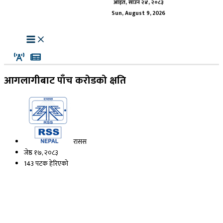
आइत, साउन २४, २०८३
Sun, August 9, 2026
आगलागीबाट पाँच करोडको क्षति
रासस
जेष्ठ १७, २०८३
143 पटक हेरिएको