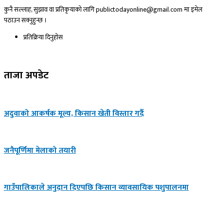
कुनै सल्लाह, सुझाव वा प्रतिकृयाको लागि publictodayonline@gmail.com मा इमेल
पठाउन सक्नुहुन्छ ।
प्रतिक्रिया दिनुहोस​
ताजा अपडेट
अदुवाको आकर्षक मूल्य, किसान खेती विस्तार गर्दै
जनैपूर्णिमा मेलाको तयारी
गाउँपालिकाले अनुदान दिएपछि किसान व्यावसायिक पशुपालनमा