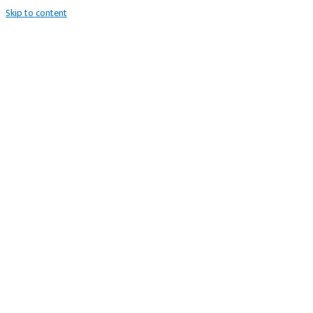
Skip to content