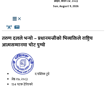
आइत, साउन २४, २०८३
Sun, August 9, 2026
तरुण दलले भन्यो – प्रधानमन्त्रीको भिव्यक्तिले राष्ट्रिय
आत्मसम्मानमा चोट पुग्यो
द पब्लिक टुडे
जेष्ठ १७, २०८३
154 पटक हेरिएको