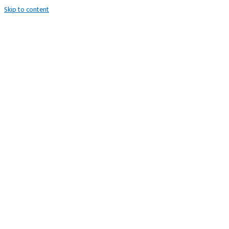
Skip to content