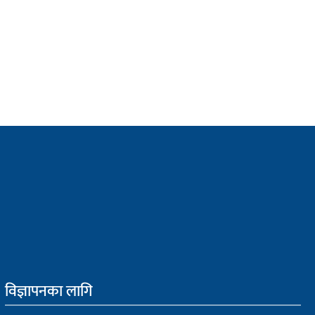
विज्ञापनका लागि