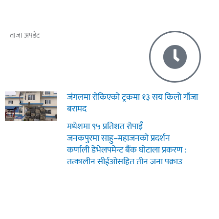
ताजा अपडेट
जंगलमा रोकिएको ट्रकमा १३ सय किलो गाँजा
बरामद
मधेशमा ९५ प्रतिशत रोपाइँ
जनकपुरमा साहु–महाजनको प्रदर्शन
कर्णाली डेभेलपमेन्ट बैंक घोटाला प्रकरण :
तत्कालीन सीईओसहित तीन जना पक्राउ