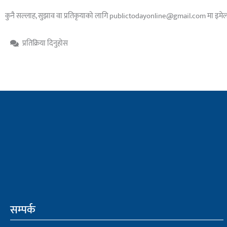
कुनै सल्लाह, सुझाव वा प्रतिकृयाको लागि publictodayonline@gmail.com मा इमेल 
प्रतिक्रिया दिनुहोस​
सम्पर्क