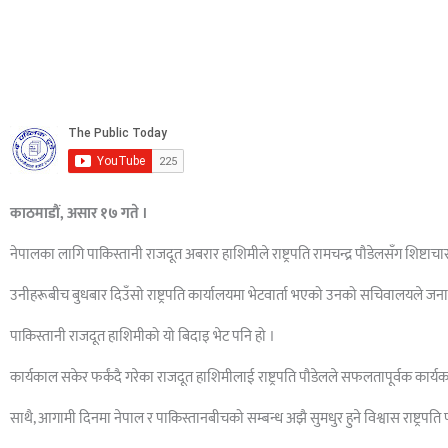
काठमाडौं, असार १७ गते ।
नेपालका लागि पाकिस्तानी राजदूत अबरार हाशिमीले राष्ट्रपति रामचन्द्र पौडेलसँग शिष्टाचार
उनीहरूबीच बुधबार दिउँसो राष्ट्रपति कार्यालयमा भेटवार्ता भएको उनको सचिवालयले ज
पाकिस्तानी राजदूत हाशिमीको यो बिदाइ भेट पनि हो ।
कार्यकाल सकेर फर्कंदै गरेका राजदूत हाशिमीलाई राष्ट्रपति पौडेलले सफलतापूर्वक का
साथै, आगामी दिनमा नेपाल र पाकिस्तानबीचको सम्बन्ध अझै सुमधुर हुने विश्वास राष्ट्रपति 