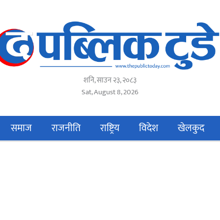
शनि, साउन २३, २०८३
Sat, August 8, 2026
समाज
राजनीति
राष्ट्रिय
विदेश
खेलकुद