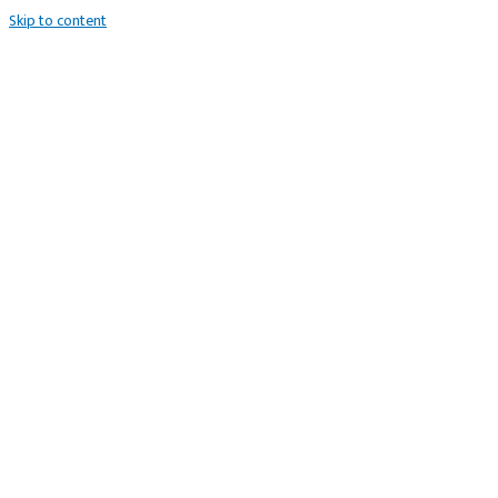
Skip to content