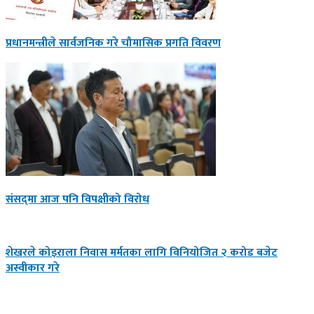
प्रधानमन्त्रीले सार्वजनिक गरे चौमासिक प्रगति विवरण
संसद्‍मा आज पनि विपक्षीको विरोध
शेखरले कोइराला निवास मर्मतका लागि विनियोजित २ करोड बजेट
अस्वीकार गरे