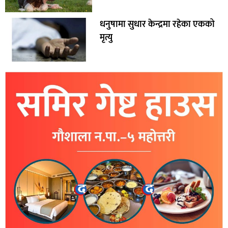
धनुषामा सुधार केन्द्रमा रहेका एकको
मृत्यु