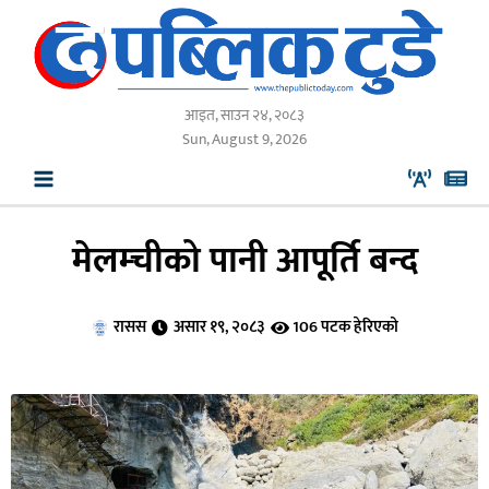
Skip
to
content
आइत, साउन २४, २०८३
Sun, August 9, 2026
मेलम्चीको पानी आपूर्ति बन्द
रासस
असार १९, २०८३
106 पटक हेरिएको