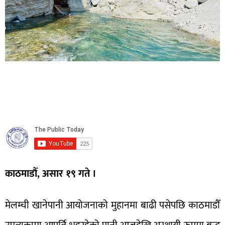
काठमाडौँ, असार १९ गते ।
मेलम्ची खानेपानी आयोजनाको मुहानमा बाढी पसेपछि काठमाडौँ