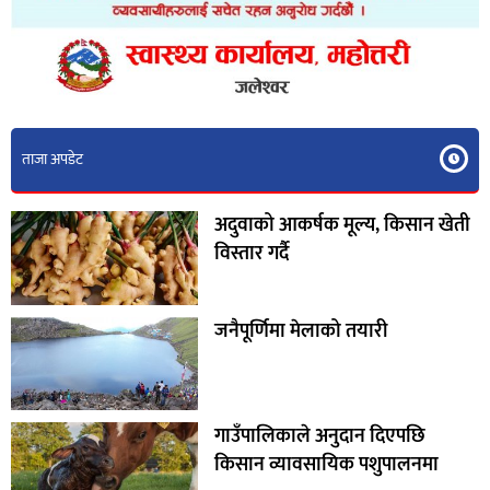
ताजा अपडेट
अदुवाको आकर्षक मूल्य, किसान खेती
विस्तार गर्दै
जनैपूर्णिमा मेलाको तयारी
गाउँपालिकाले अनुदान दिएपछि
किसान व्यावसायिक पशुपालनमा