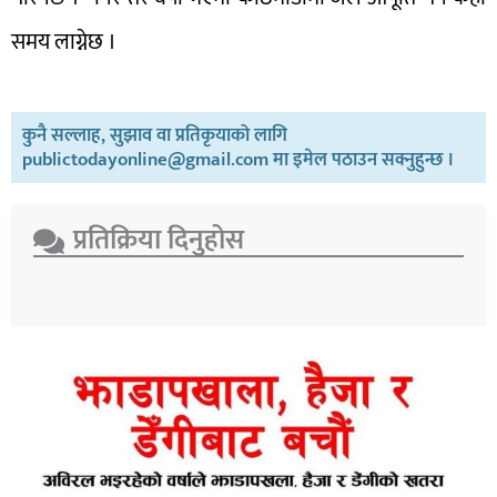
समय लाग्नेछ ।
कुनै सल्लाह, सुझाव वा प्रतिकृयाको लागि
publictodayonline@gmail.com मा इमेल पठाउन सक्नुहुन्छ ।
प्रतिक्रिया दिनुहोस​