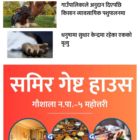
गाउँपालिकाले अनुदान दिएपछि
किसान व्यावसायिक पशुपालनमा
धनुषामा सुधार केन्द्रमा रहेका एकको
मृत्यु