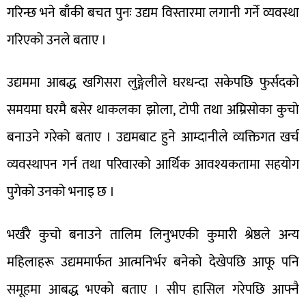
गरिन्छ भने बाँकी बचत पुनः उद्यम विस्तारमा लगानी गर्ने व्यवस्था
गरिएको उनले बताए ।
उद्यममा आबद्ध खगिसरा लुङ्गेलीले घरधन्दा सकेपछि फुर्सदको
समयमा घरमै बसेर थाकलका झोला, टोपी तथा अम्रिसोका कुचो
बनाउने गरेको बताए । उद्यमबाट हुने आम्दानीले व्यक्तिगत खर्च
व्यवस्थापन गर्न तथा परिवारको आर्थिक आवश्यकतामा सहयोग
पुगेको उनको भनाइ छ ।
भर्खरै कुचो बनाउने तालिम लिनुभएकी कुमारी श्रेष्ठले अन्य
महिलाहरू उद्यममार्फत आत्मनिर्भर बनेको देखेपछि आफू पनि
समूहमा आबद्ध भएको बताए । सीप हासिल गरेपछि आफ्नै