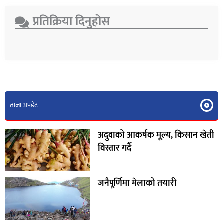
प्रतिक्रिया दिनुहोस​
ताजा अपडेट
अदुवाको आकर्षक मूल्य, किसान खेती
विस्तार गर्दै
जनैपूर्णिमा मेलाको तयारी