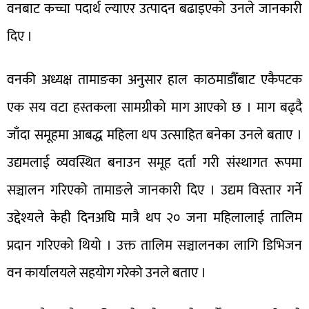
वनबाट कच्चा पदार्थ ल्याएर उत्पादन बढाइएको उनले जानकारी
दिए ।
वनकी अध्यक्ष तामाङका अनुसार हाल काठमाडौँबाट एकैपटक
एक सय वटा हस्तकला सामग्रीको माग आएको छ । माग बढ्दै
जाँदा समूहमा आबद्ध महिला थप उत्साहित बनेका उनले बताए ।
उद्यमलाई व्यवस्थित बनाउन समूह दर्ता गरी संस्थागत रूपमा
सञ्चालन गरिएको तामाङले जानकारी दिए । उद्यम विस्तार गर्ने
उद्देश्यले केही दिनअघि मात्रै थप २० जना महिलालाई तालिम
प्रदान गरिएको थियो । उक्त तालिम सञ्चालनका लागि डिभिजन
वन कार्यालयले सहयोग गरेको उनले बताए ।