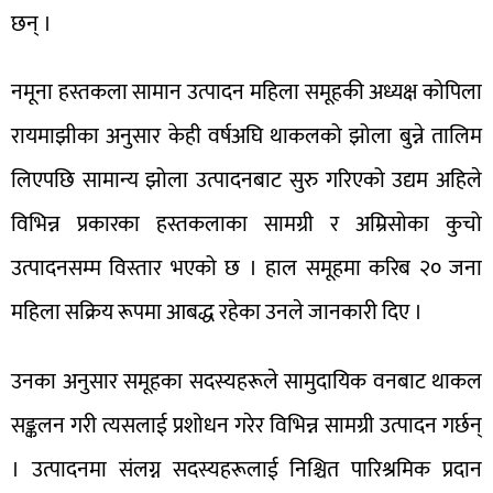
छन् ।
नमूना हस्तकला सामान उत्पादन महिला समूहकी अध्यक्ष कोपिला
रायमाझीका अनुसार केही वर्षअघि थाकलको झोला बुन्ने तालिम
लिएपछि सामान्य झोला उत्पादनबाट सुरु गरिएको उद्यम अहिले
विभिन्न प्रकारका हस्तकलाका सामग्री र अम्रिसोका कुचो
उत्पादनसम्म विस्तार भएको छ । हाल समूहमा करिब २० जना
महिला सक्रिय रूपमा आबद्ध रहेका उनले जानकारी दिए ।
उनका अनुसार समूहका सदस्यहरूले सामुदायिक वनबाट थाकल
सङ्कलन गरी त्यसलाई प्रशोधन गरेर विभिन्न सामग्री उत्पादन गर्छन्
। उत्पादनमा संलग्न सदस्यहरूलाई निश्चित पारिश्रमिक प्रदान