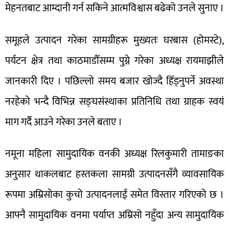
मेहनतबाट आम्दानी गर्न सकिने आत्मविश्वास बढेको उनले सुनाए ।
समूहले उत्पादन गरेका सामग्रीहरू मुख्यतः घरबास (होमस्टे),
पर्यटन क्षेत्र तथा काठमाडौँसम्म पुग्ने गरेका अध्यक्ष रायमाझीले
जानकारी दिए । पछिल्लो समय बजार खोज्दै हिँड्नुपर्ने अवस्था
नरहेको भन्दै विभिन्न सङ्घसंस्थाका प्रतिनिधि तथा ग्राहक स्वयं
माग गर्दै आउने गरेका उनले बताए ।
नमूना महिला सामुदायिक वनकी अध्यक्ष रिलकुमारी तामाङका
अनुसार थाकलबाट हस्तकला सामग्री उत्पादनसँगै व्यावसायिक
रूपमा अम्रिसोका कुचो उत्पादनलाई समेत विस्तार गरिएको छ ।
आफ्नै सामुदायिक वनमा पर्याप्त अम्रिसो नहुँदा अन्य सामुदायिक