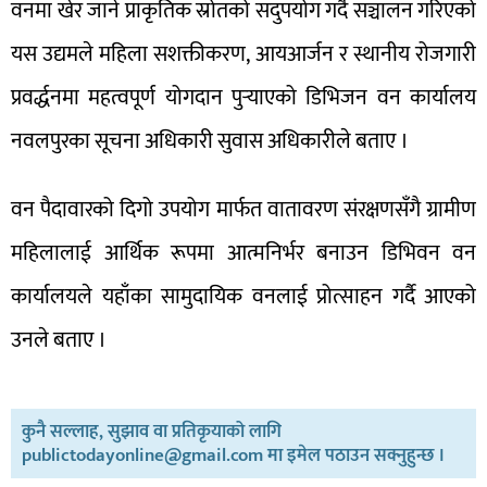
वनमा खेर जाने प्राकृतिक स्रोतको सदुपयोग गर्दै सञ्चालन गरिएको
यस उद्यमले महिला सशक्तीकरण, आयआर्जन र स्थानीय रोजगारी
प्रवर्द्धनमा महत्वपूर्ण योगदान पुर्‍याएको डिभिजन वन कार्यालय
नवलपुरका सूचना अधिकारी सुवास अधिकारीले बताए ।
वन पैदावारको दिगो उपयोग मार्फत वातावरण संरक्षणसँगै ग्रामीण
महिलालाई आर्थिक रूपमा आत्मनिर्भर बनाउन डिभिवन वन
कार्यालयले यहाँका सामुदायिक वनलाई प्रोत्साहन गर्दै आएको
उनले बताए ।
कुनै सल्लाह, सुझाव वा प्रतिकृयाको लागि
publictodayonline@gmail.com मा इमेल पठाउन सक्नुहुन्छ ।