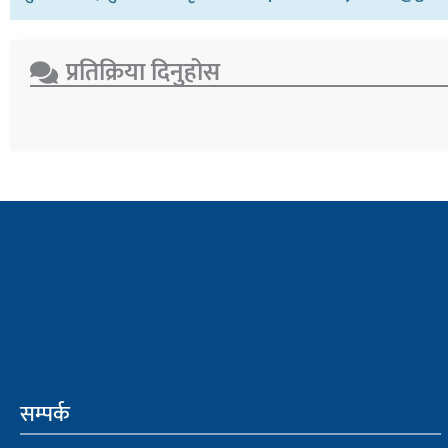
प्रतिक्रिया दिनुहोस​
सम्पर्क