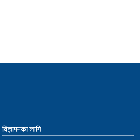
विज्ञापनका लागि