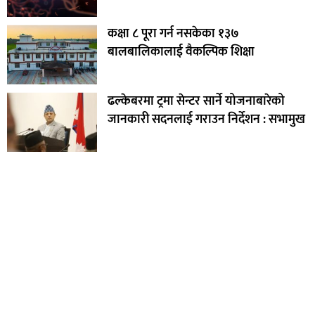
कक्षा ८ पूरा गर्न नसकेका १३७
बालबालिकालाई वैकल्पिक शिक्षा
ढल्केबरमा ट्रमा सेन्टर सार्ने योजनाबारेको
जानकारी सदनलाई ‍गराउन निर्देशन : सभामुख