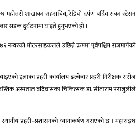
्घ महोत्तरी शाखाका सहसचिब, रेडियो दर्पण बर्दिवासका स्टेसन
बार सडक दुर्घटनामा घाइते हुनुभएको हो ।
नम्वरको मोटरसाइकलले उछिन्ने क्रममा पूर्वपश्चिम राजमार्गको
ाइएको इलाका प्रहरी कार्यालय ढल्केवर प्रहरी निरीक्षक सरोज
स्वस्तिक अस्पताल बर्दिवासका चिकित्सक डा. सीताराम पराजुलीले
न स्थानीय प्रहरी÷प्रशासनको ध्यानाकर्षण गराएको छ । महासङ्घ