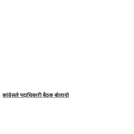
कांग्रेसले पदाधिकारी बैठक बोलायो