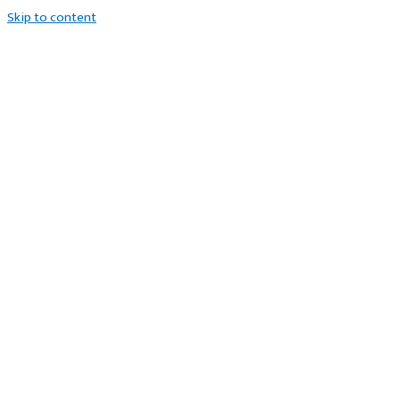
Skip to content