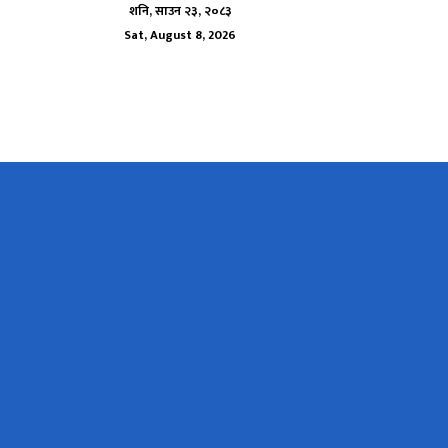
शनि, साउन २३, २०८३
Sat, August 8, 2026