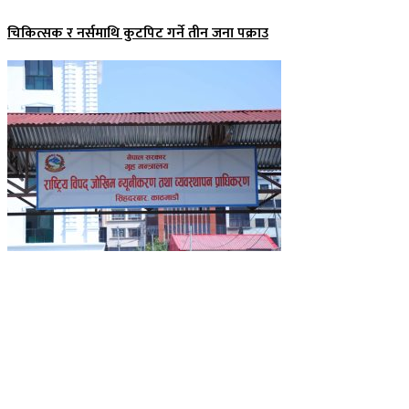
चिकित्सक र नर्समाथि कुटपिट गर्ने तीन जना पक्राउ