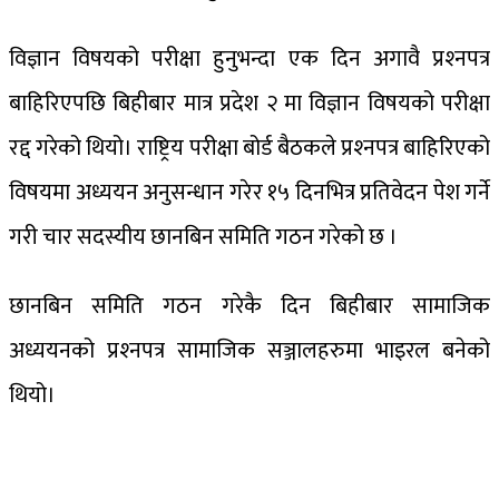
विज्ञान विषयको परीक्षा हुनुभन्दा एक दिन अगावै प्रश्‍नपत्र
बाहिरिएपछि बिहीबार मात्र प्रदेश २ मा विज्ञान विषयको परीक्षा
रद्द गरेको थियो। राष्ट्रिय परीक्षा बोर्ड बैठकले प्रश्‍नपत्र बाहिरिएको
विषयमा अध्ययन अनुसन्धान गरेर १५ दिनभित्र प्रतिवेदन पेश गर्ने
गरी चार सदस्यीय छानबिन समिति गठन गरेको छ ।
छानबिन समिति गठन गरेकै दिन बिहीबार सामाजिक
अध्ययनको प्रश्‍नपत्र सामाजिक सञ्जालहरुमा भाइरल बनेको
थियो।