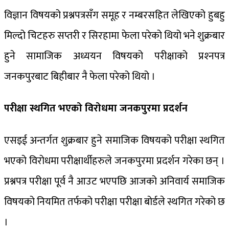
विज्ञान विषयको प्रश्नपत्रसँग समूह र नम्बरसहित लेखिएको हुबहु
मिल्दो चिटहरु सप्तरी र सिरहामा फेला परेको थियो भने शुक्रबार
हुने सामाजिक अध्ययन विषयको परीक्षाको प्रश्‍नपत्र
जनकपुरबाट बिहीबार नै फेला परेको थियो ।
परीक्षा स्थगित भएको विरोधमा जनकपुरमा प्रदर्शन
एसइई अन्तर्गत शुक्रबार हुने समाजिक विषयको परीक्षा स्थगित
भएको विरोधमा परीक्षार्थीहरुले जनकपुरमा प्रदर्शन गरेका छन् ।
प्रश्नपत्र परीक्षा पूर्व नै आउट भएपछि आजको अनिवार्य समाजिक
विषयको नियमित तर्फको परीक्षा परीक्षा बोर्डले स्थगित गरेको छ
।