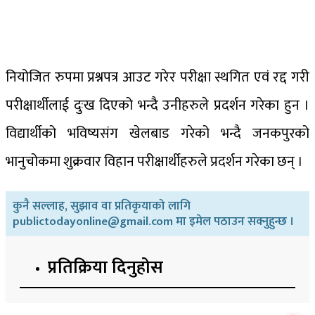
नियोजित रुपमा प्रश्नपत्र आउट गरेर परीक्षा स्थगित एवं रद्द गरी
परीक्षार्थीलाई दुःख दिएको भन्दै उनीहरुले प्रदर्शन गरेका हुन ।
विद्यार्थीको भविष्यसंग खेलबाड गरेको भन्दै जनकपुरको
भानुचोकमा शुक्रवार विहान परीक्षार्थीहरुले प्रदर्शन गरेका छन् ।
कुनै सल्लाह, सुझाव वा प्रतिकृयाको लागि
publictodayonline@gmail.com मा इमेल पठाउन सक्नुहुन्छ ।
प्रतिक्रिया दिनुहोस​