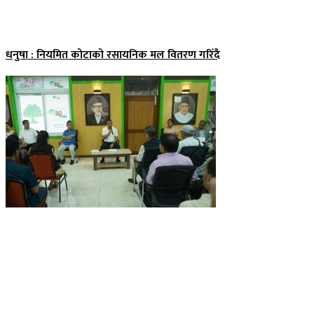
धनुषा : नियमित कोटाको रसायनिक मल वितरण गरिँदै