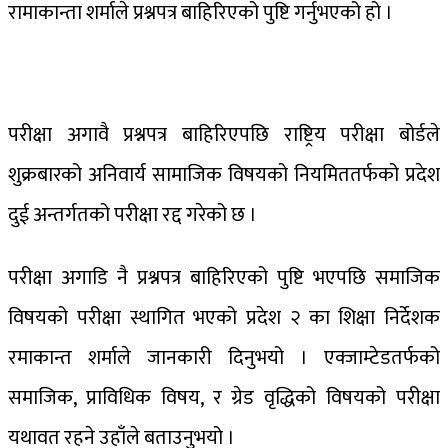
रामाकान्ता शर्माले प्रश्नपत्र बाहिरिएको पुष्टि गर्नुभएको हो ।
परीक्षा अगावै प्रश्नपत्र बाहिरिएपछि राष्ट्रिय परीक्षा बोर्डले
शुक्रबारको अनिवार्य सामाजिक विषयको नियमिततर्फको प्रदेश
दुई अन्तर्गतको परीक्षा रद्द गरेको छ ।
परीक्षा अगाडि नै प्रश्नपत्र बाहिरिएको पुष्टि भएपछि समाजिक
विषयको परीक्षा स्थागित भएको प्रदेश २ का शिक्षा निर्देशक
रमाकान्त शर्माले जानकारी दिनुभयो । एक्जाम्टेडतर्फको
समाजिक, प्राविधिक विषय, र ग्रेड वृद्धिको विषयको परीक्षा
यथावत रहने उहाँले बताउनुभयो ।