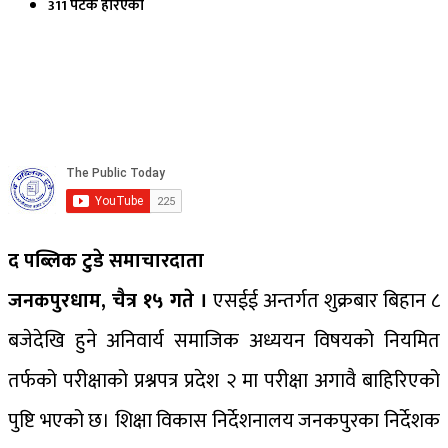
311 पटक हेरिएको
द पब्लिक टुडे समाचारदाता
जनकपुरधाम, चैत्र १५ गते ।
एसईई अन्तर्गत शुक्रबार बिहान ८
बजेदेखि हुने अनिवार्य समाजिक अध्ययन विषयको नियमित
तर्फको परीक्षाको प्रश्नपत्र प्रदेश २ मा परीक्षा अगावै बाहिरिएको
पुष्टि भएको छ। शिक्षा विकास निर्देशनालय जनकपुरका निर्देशक