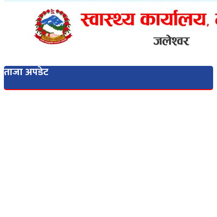
ताजा अपडेट