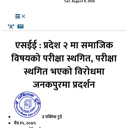
Sat, August 8, 2026
एसईई : प्रदेश २ मा समाजिक
विषयको परीक्षा स्थगित, परीक्षा
स्थगित भएको विरोधमा
जनकपुरमा प्रदर्शन
द पब्लिक टुडे
चैत्र १५, २०७५