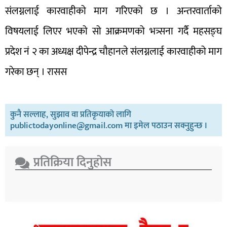
संलग्नलाई कारवाहीको माग गरिएको छ । अन्तरवार्ताको
विषयलाई लिएर भएको सो आक्रमणको भत्र्सना गर्दै महसङ्घ
प्रदेश नं २ का अध्यक्ष दीपेन्द्र चौहानले संलग्नलाई कारवाहीको माग
गरेका छन् । रासस
कुनै सल्लाह, सुझाव वा प्रतिकृयाको लागि
publictodayonline@gmail.com मा इमेल पठाउन सक्नुहुन्छ ।
प्रतिक्रिया दिनुहोस​