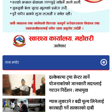
ताजा अपडेट
ढल्केबरमा ट्रमा सेन्टर सार्ने
योजनाबारेको जानकारी सदनलाई
‍गराउन निर्देशन : सभामुख
ग्यास लुकाउने र बढी मूल्य लिनेलाई
कारबाही गर्ने सरकारको दाबी