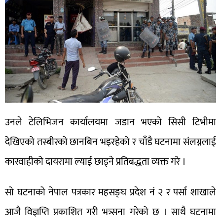
उनले टेलिभिजन कार्यालयमा जडान भएको सिसी टिभीमा
देखिएको तस्बीरको छानबिन भइरहेको र चाँडै घटनामा संलग्नलाई
कारवाहीको दायरामा ल्याई छाड्ने प्रतिबद्धता व्यक्त गरे ।
सो घटनाको नेपाल पत्रकार महसङ्घ प्रदेश नं २ र पर्सा शाखाले
आजै विज्ञप्ति प्रकाशित गरी भत्र्सना गरेको छ । साथै घटनामा