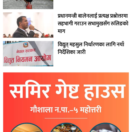
प्रधानमन्त्री बालेनलाई प्रत्यक्ष प्रश्नोत्तरमा
सहभागी गराउन सभामुखसँग रुलिङको
माग
विद्युत् महसुल निर्धारणका लागि नयाँ
निर्देशिका जारी