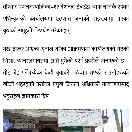
वीरगञ्ज महानगरपालिका–११ नेशनल टे«डिङ चोक नजिकै रहेको
एभिन्यूजको कार्यालयमा छ/सात जनाको सङ्ख्यामा गएका
युवाको समूहले तोडफोड गरेका हुन् ।
मुख ढाकेर आएका युवाले गरेको आक्रमणमा कार्यालयको गेटको
सिसा, ब्यानरलगायतमा क्षति पुगेको पर्सा प्रहरीले जनाएको छ ।
तोडफोड गर्नेमध्येका केही युवाको पहिचान भएको र उनीहरुको
खोजी भइरहेको पर्साका प्रमुख जिल्ला अधिकारी नारायणप्रसाद
भट्टराईले जानकारी दिए ।