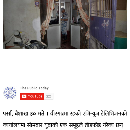
पर्सा, वैशाख ३० गते ।
वीरगञ्जमा रहकोे एभिन्यूज टेलिभिजनको
कार्यालयमा सोमबार युवाको एक समूहले तोडफोड गरेका छन् ।