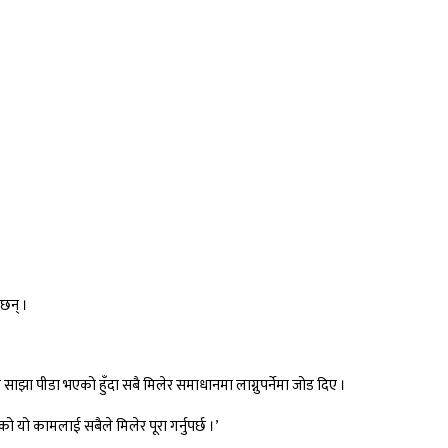
 छन् ।
ाझा पीडा भएको हुँदा सबै मिलेर समाधानमा लाग्नुपर्नेमा जोड दिए ।
ेको यो कामलाई सबैले मिलेर पूरा गर्नुपर्छ ।’