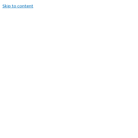
Skip to content