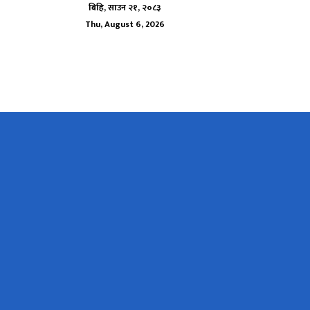
बिहि, साउन २१, २०८३
Thu, August 6, 2026