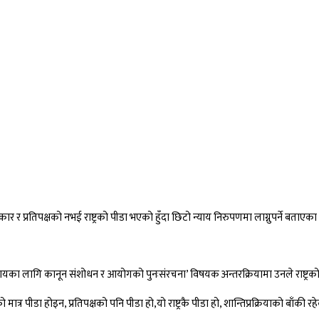
 र प्रतिपक्षको नभई राष्ट्रको पीडा भएको हुँदा छिटो न्याय निरुपणमा लाग्नुपर्ने बताएका
ायका लागि कानून संशोधन र आयोगको पुनःसंरचना’ विषयक अन्तरक्रियामा उनले राष्ट्रको स
्र पीडा होइन, प्रतिपक्षको पनि पीडा हो,यो राष्ट्रकै पीडा हो, शान्तिप्रक्रियाको बाँकी रह