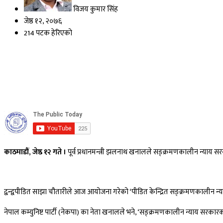
विजय कुमार सिंह
जेष्ठ १२, २०७६
214 पटक हेरिएको
काठमाडौं, जेष्ठ १२ गते ।
पूर्व प्रधानमन्त्री झलनाथ खनालले सङ्क्रमणकालीन न्याय सरकार
द्वन्द्वपीडित साझा चौतारीले आज आयोजना गरेको ‘पीडित केन्द्रित सङ्क्रमणकालीन न्य
नेपाल कम्युनिष्ट पार्टी (नेकपा) का नेता खनालले भने, ‘सङ्क्रमणकालीन न्याय सरकारको मात