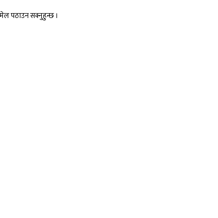
ल पठाउन सक्नुहुन्छ ।