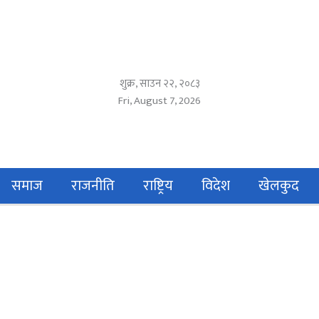
शुक्र, साउन २२, २०८३
Fri, August 7, 2026
समाज
राजनीति
राष्ट्रिय
विदेश
खेलकुद