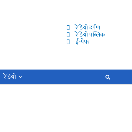
रेडियो दर्पण
रेडियो पब्लिक
ई-पेपर
रेडियो
Search