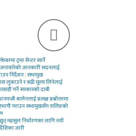
्केबरमा ट्रमा सेन्टर सार्ने
ोजनाबारेको जानकारी सदनलाई
राउन निर्देशन : सभामुख
यास लुकाउने र बढी मूल्य लिनेलाई
रबाही गर्ने सरकारको दाबी
धानमन्त्री बालेनलाई प्रत्यक्ष प्रश्नोत्तरमा
भागी गराउन सभामुखसँग रुलिङको
ाग
द्युत् महसुल निर्धारणका लागि नयाँ
र्देशिका जारी