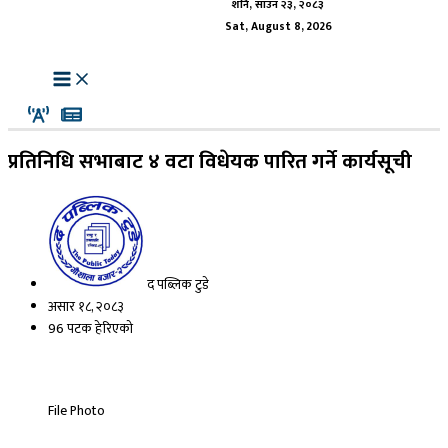
शनि, साउन २३, २०८३
Sat, August 8, 2026
प्रतिनिधि सभाबाट ४ वटा विधेयक पारित गर्ने कार्यसूची
द पब्लिक टुडे
असार १८, २०८३
96 पटक हेरिएको
File Photo