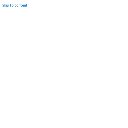
Skip to content